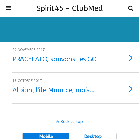
Spirit45 - ClubMed
20 NOVEMBRE 2017
PRAGELATO, sauvons les GO
18 OCTOBRE 2017
Albion, l’ile Maurice, mais…
Back to top
Mobile
Desktop