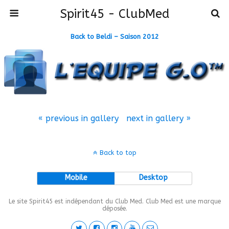
Spirit45 - ClubMed
Back to Beldi – Saison 2012
« previous in gallery
next in gallery »
Back to top
Mobile
Desktop
Le site Spirit45 est indépendant du Club Med. Club Med est une marque
déposée.