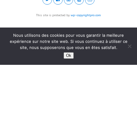
This site is protected by
wp-copyrightpro.com
Nous utilisons des cookies pour vous garantir la meilleure
expérience sur notre site web. Si vous continuez à utiliser ce
site, nous supposerons que vous en êtes satisfait.
Ok