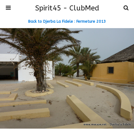
Spirit45 - ClubMed
Back to Djerba La Fidele : Fermeture 2013