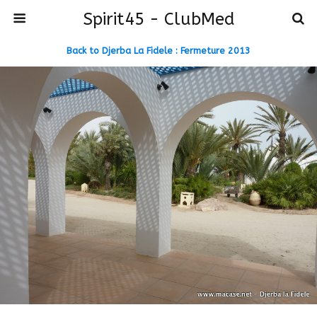
Spirit45 - ClubMed
Back to Djerba La Fidele : Fermeture 2013