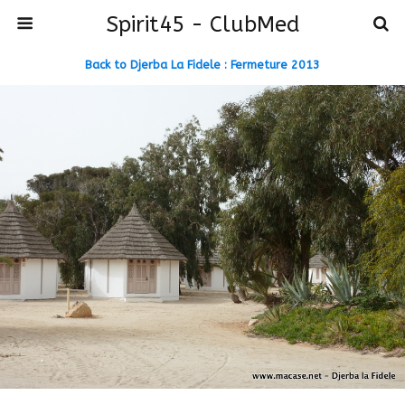
Spirit45 - ClubMed
Back to Djerba La Fidele : Fermeture 2013