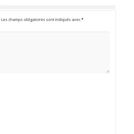
.
Les champs obligatoires sont indiqués avec
*