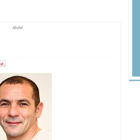
Abdel