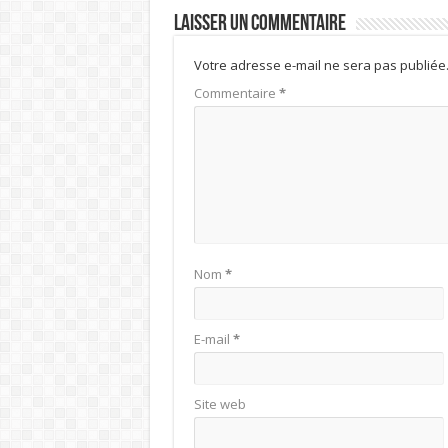
Laisser un commentaire
Votre adresse e-mail ne sera pas publiée
Commentaire
*
Nom
*
E-mail
*
Site web