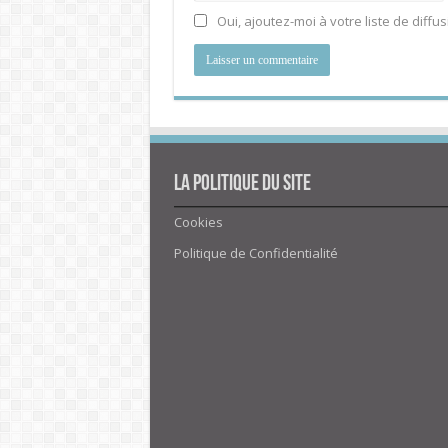
Oui, ajoutez-moi à votre liste de diffus
La politique du site
Cookies
Politique de Confidentialité