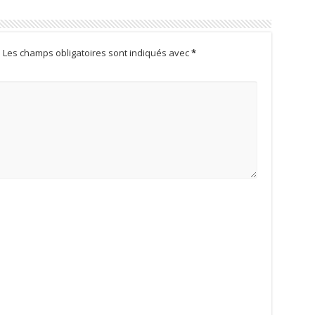
.
Les champs obligatoires sont indiqués avec
*