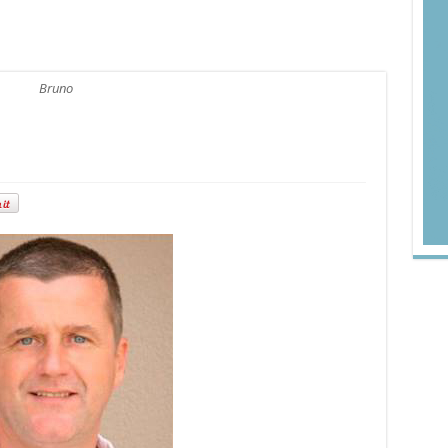
Bruno