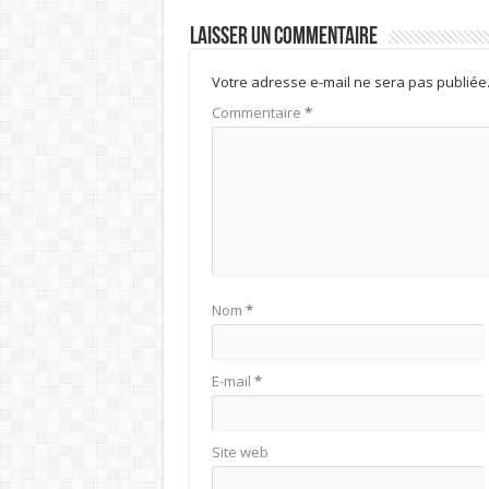
Laisser un commentaire
Votre adresse e-mail ne sera pas publiée
Commentaire
*
Nom
*
E-mail
*
Site web