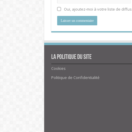
Oui, ajoutez-moi à votre liste de diffus
La politique du site
Cookies
Politique de Confidentialité