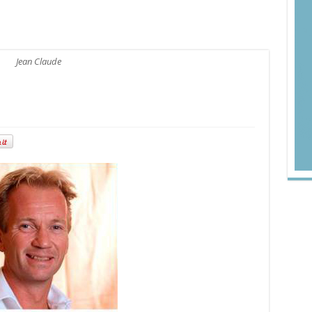
Jean Claude