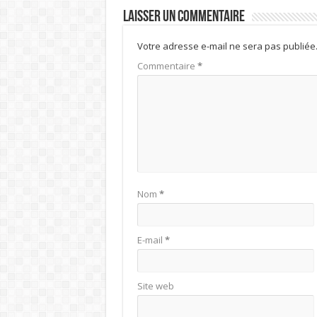
Laisser un commentaire
Votre adresse e-mail ne sera pas publiée
Commentaire
*
Nom
*
E-mail
*
Site web