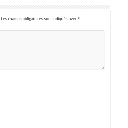
.
Les champs obligatoires sont indiqués avec
*