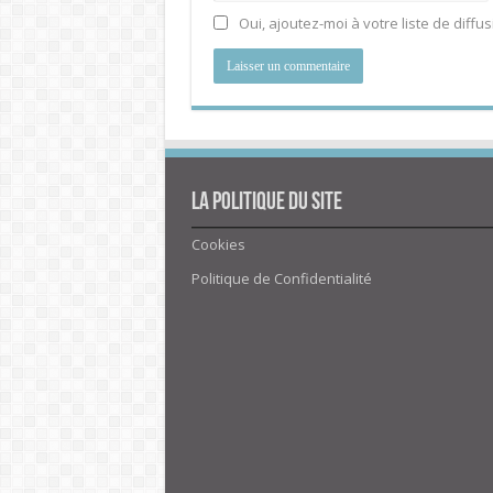
Oui, ajoutez-moi à votre liste de diffus
La politique du site
Cookies
Politique de Confidentialité