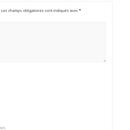
.
Les champs obligatoires sont indiqués avec
*
ion.