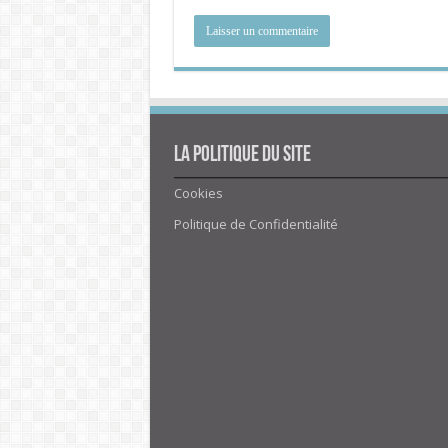
La politique du site
Cookies
Politique de Confidentialité