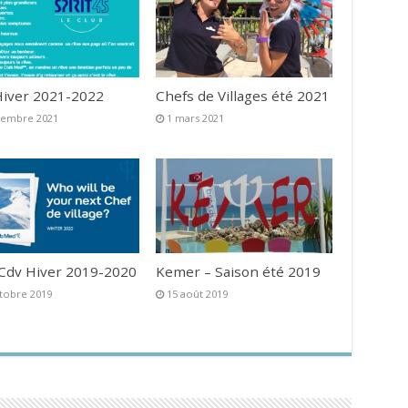
iver 2021-2022
Chefs de Villages été 2021
vembre 2021
1 mars 2021
 Cdv Hiver 2019-2020
Kemer – Saison été 2019
tobre 2019
15 août 2019