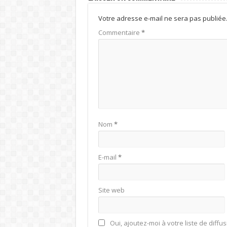
Votre adresse e-mail ne sera pas publiée
Commentaire
*
Nom
*
E-mail
*
Site web
Oui, ajoutez-moi à votre liste de diffus