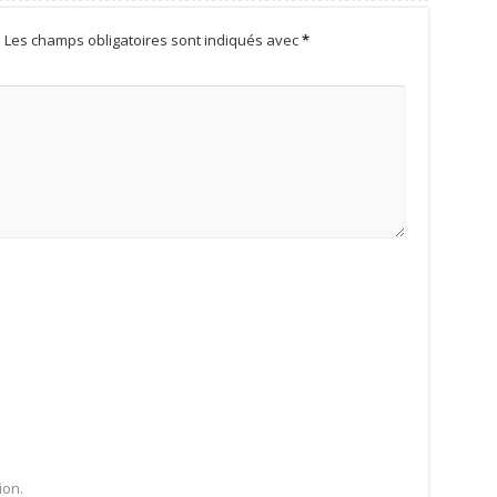
.
Les champs obligatoires sont indiqués avec
*
ion.