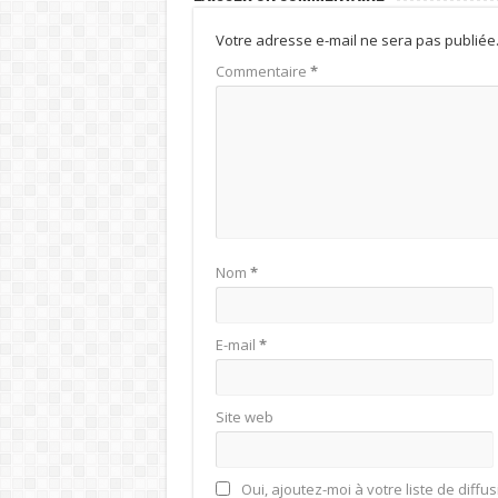
Votre adresse e-mail ne sera pas publiée
Commentaire
*
Nom
*
E-mail
*
Site web
Oui, ajoutez-moi à votre liste de diffus