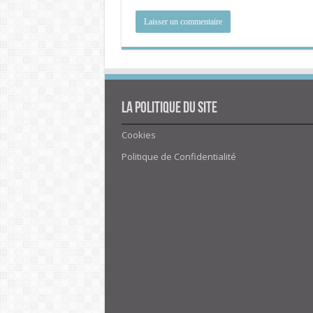
La politique du site
Cookies
Politique de Confidentialité