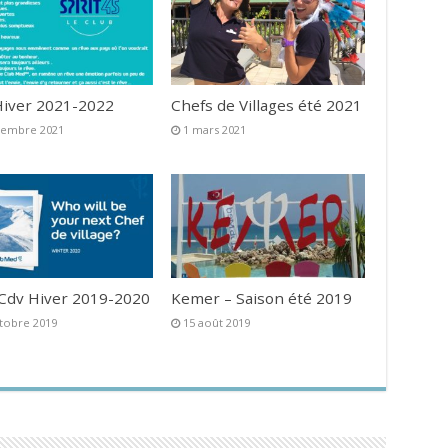
iver 2021-2022
Chefs de Villages été 2021
vembre 2021
1 mars 2021
 Cdv Hiver 2019-2020
Kemer – Saison été 2019
tobre 2019
15 août 2019