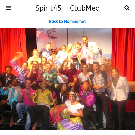
Spirit45 - ClubMed
Back to Hammamet