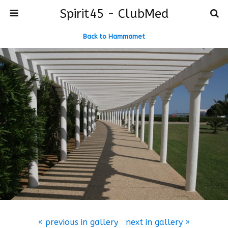
Spirit45 - ClubMed
Back to Hammamet
« previous in gallery
next in gallery »