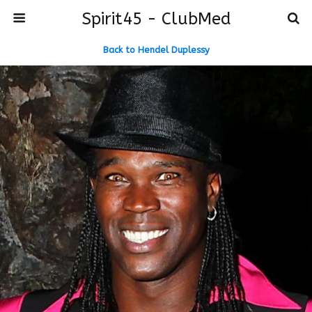
Spirit45 - ClubMed
Back to Hendel Duplessy