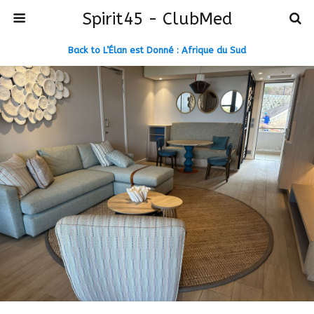
Spirit45 - ClubMed
Back to L’Élan est Donné : Afrique du Sud