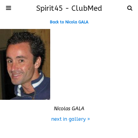
Spirit45 - ClubMed
Back to Nicola GALA
Nicolas GALA
next in gallery »