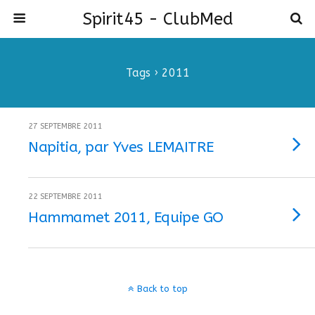
Spirit45 - ClubMed
Tags › 2011
27 SEPTEMBRE 2011
Napitia, par Yves LEMAITRE
22 SEPTEMBRE 2011
Hammamet 2011, Equipe GO
Back to top