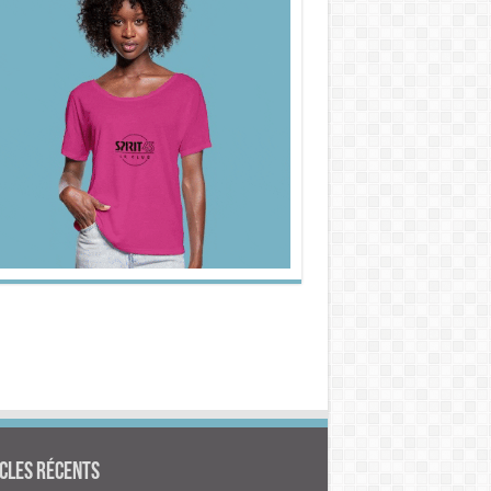
cles Récents