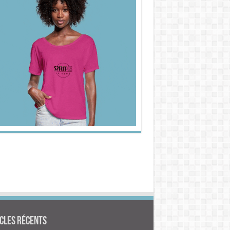
cles Récents