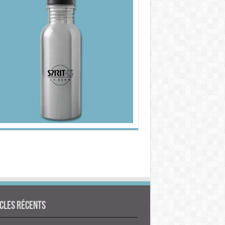
cles Récents