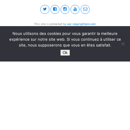
This site is protected by
wp-copyrightpro.com
Nous utilisons des cookies pour vous garantir la meilleure
expérience sur notre site web. Si vous continuez à utiliser ce
site, nous supposerons que vous en êtes satisfait.
Ok