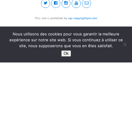
This site is protected by
wp-copyrightpro.com
Nous utilisons des cookies pour vous garantir la meilleure
expérience sur notre site web. Si vous continuez à utiliser ce
site, nous supposerons que vous en êtes satisfait.
Ok