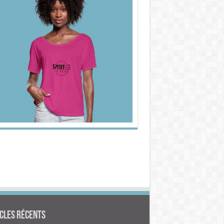
cles Récents