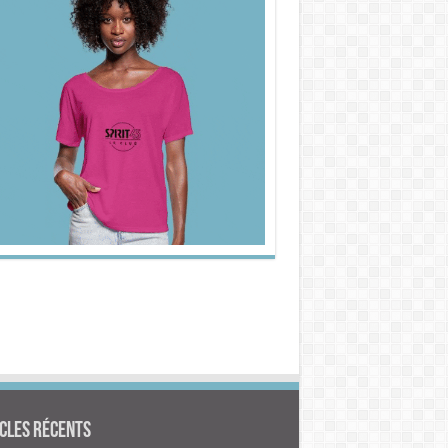
cles Récents