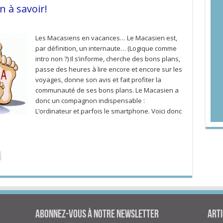
n à savoir!
Les Macasiens en vacances… Le Macasien est,
par définition, un internaute… (Logique comme
intro non ?) Il s’informe, cherche des bons plans,
passe des heures à lire encore et encore sur les
voyages, donne son avis et fait profiter la
communauté de ses bons plans. Le Macasien a
donc un compagnon indispensable :
L’ordinateur et parfois le smartphone. Voici donc
Abonnez-vous à notre newsletter
Arti