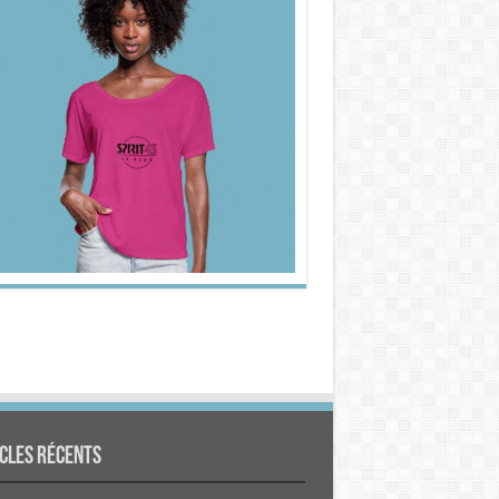
cles Récents