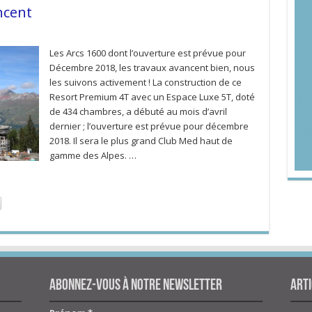
ncent
Les Arcs 1600 dont l’ouverture est prévue pour
Décembre 2018, les travaux avancent bien, nous
les suivons activement ! La construction de ce
Resort Premium 4T avec un Espace Luxe 5T, doté
de 434 chambres, a débuté au mois d’avril
dernier ; l’ouverture est prévue pour décembre
2018. Il sera le plus grand Club Med haut de
gamme des Alpes. …
Abonnez-vous à notre newsletter
Arti