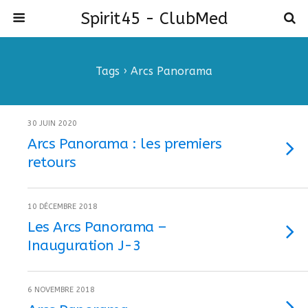
Spirit45 - ClubMed
Tags › Arcs Panorama
30 JUIN 2020
Arcs Panorama : les premiers
retours
10 DÉCEMBRE 2018
Les Arcs Panorama –
Inauguration J-3
6 NOVEMBRE 2018