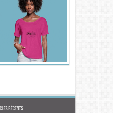
cles Récents