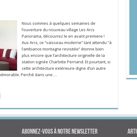
Nous sommes à quelques semaines de
l’ouverture du nouveau village Les Arcs
Panorama, découvrez le en avant premiere !
Aux Arcs, ce “vaisseau moderne” tant attendu “à
l’ambiance montagne revisitée” étonne bien
plus encore que l’architecture originelle de la
station signée Charlotte Perriand. Et pourtant, si
cette architecture extérieure digne d’un autre
 mémorable. Perché dans une …
Abonnez-vous à notre newsletter
Arti