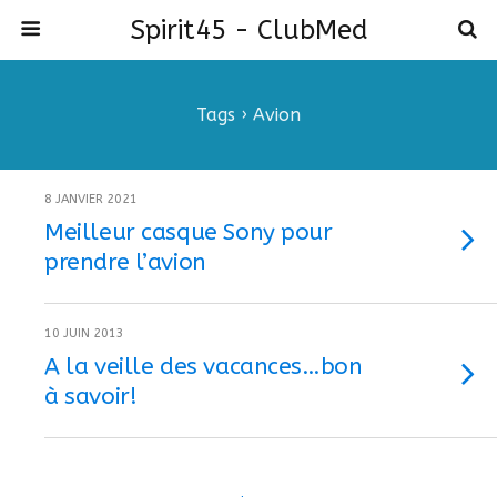
Spirit45 - ClubMed
Tags › Avion
8 JANVIER 2021
Meilleur casque Sony pour
prendre l’avion
10 JUIN 2013
A la veille des vacances…bon
à savoir!