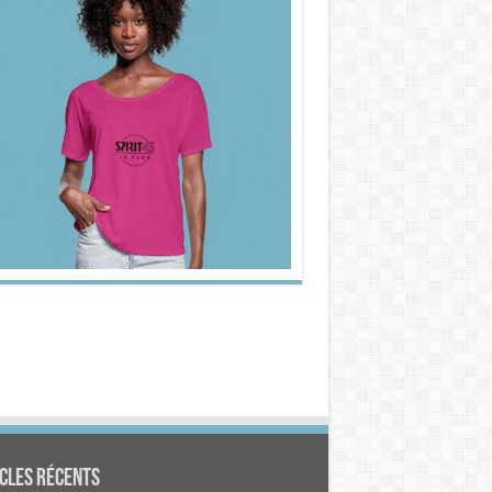
cles Récents