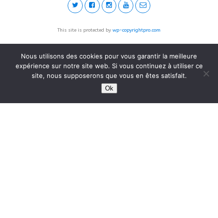
This site is protected by
wp-copyrightpro.com
Nous utilisons des cookies pour vous garantir la meilleure
expérience sur notre site web. Si vous continuez à utiliser ce
site, nous supposerons que vous en êtes satisfait.
Ok