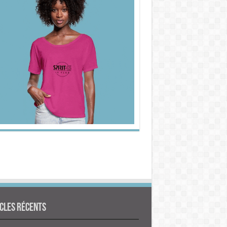
cles Récents