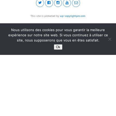
This site is protected by
wp-copyrightpro.com
Nous utilisons des cookies pour vous garantir la meilleure
expérience sur notre site web. Si vous continuez à utiliser ce
site, nous supposerons que vous en êtes satisfait.
Ok