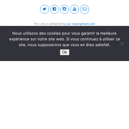
This site is protected by
wp-copyrightpro.com
Nous utilisons des cookies pour vous garantir la meilleure
expérience sur notre site web. Si vous continuez à utiliser ce
site, nous supposerons que vous en êtes satisfait.
Ok