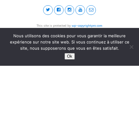
This site is protected by
wp-copyrightpro.com
Nous utilisons des cookies pour vous garantir la meilleure
expérience sur notre site web. Si vous continuez à utiliser ce
site, nous supposerons que vous en êtes satisfait.
Ok