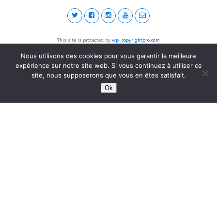
This site is protected by
wp-copyrightpro.com
Nous utilisons des cookies pour vous garantir la meilleure
expérience sur notre site web. Si vous continuez à utiliser ce
site, nous supposerons que vous en êtes satisfait.
Ok