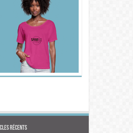
cles Récents