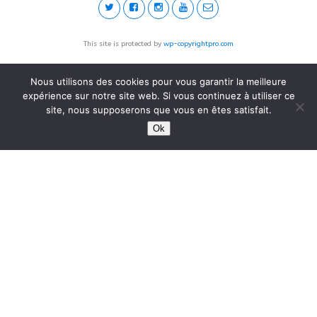
This site is protected by
wp-copyrightpro.com
Nous utilisons des cookies pour vous garantir la meilleure
expérience sur notre site web. Si vous continuez à utiliser ce
site, nous supposerons que vous en êtes satisfait.
Ok