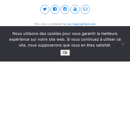
This site is protected by
wp-copyrightpro.com
Nous utilisons des cookies pour vous garantir la meilleure
expérience sur notre site web. Si vous continuez à utiliser ce
site, nous supposerons que vous en êtes satisfait.
Ok