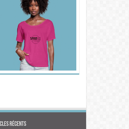
cles Récents