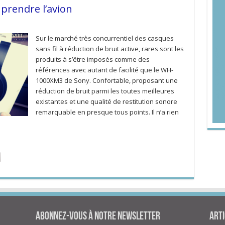
prendre l’avion
Sur le marché très concurrentiel des casques
sans fil à réduction de bruit active, rares sont les
produits à s’être imposés comme des
références avec autant de facilité que le WH-
1000XM3 de Sony. Confortable, proposant une
réduction de bruit parmi les toutes meilleures
existantes et une qualité de restitution sonore
remarquable en presque tous points. Il n’a rien
Abonnez-vous à notre newsletter
Arti