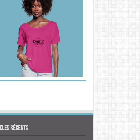
cles Récents