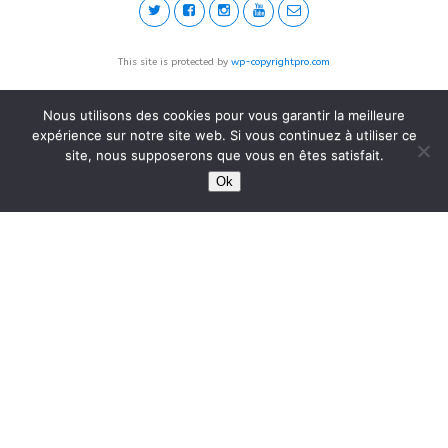
This site is protected by
wp-copyrightpro.com
Nous utilisons des cookies pour vous garantir la meilleure
expérience sur notre site web. Si vous continuez à utiliser ce
site, nous supposerons que vous en êtes satisfait.
Ok