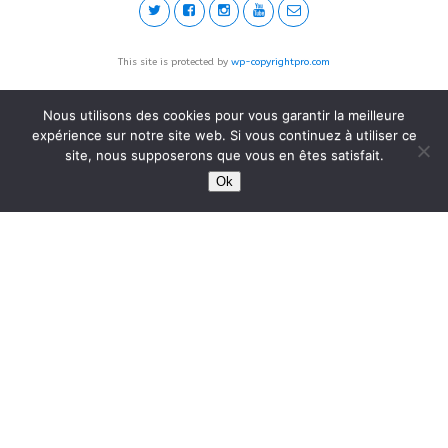
This site is protected by
wp-copyrightpro.com
Nous utilisons des cookies pour vous garantir la meilleure
expérience sur notre site web. Si vous continuez à utiliser ce
site, nous supposerons que vous en êtes satisfait.
Ok