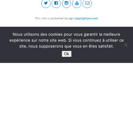
This site is protected by
wp-copyrightpro.com
Nous utilisons des cookies pour vous garantir la meilleure
expérience sur notre site web. Si vous continuez à utiliser ce
site, nous supposerons que vous en êtes satisfait.
Ok