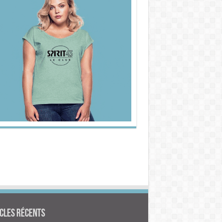
cles Récents