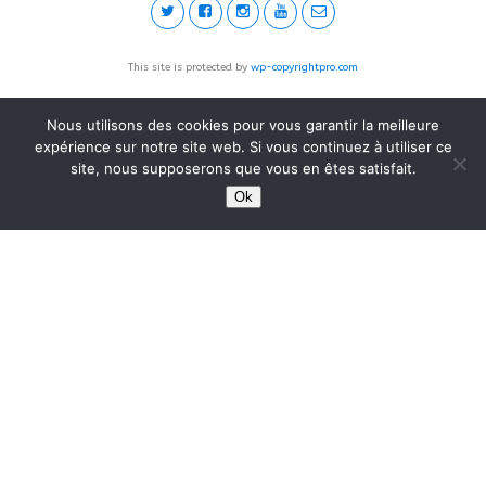
This site is protected by
wp-copyrightpro.com
Nous utilisons des cookies pour vous garantir la meilleure
expérience sur notre site web. Si vous continuez à utiliser ce
site, nous supposerons que vous en êtes satisfait.
Ok