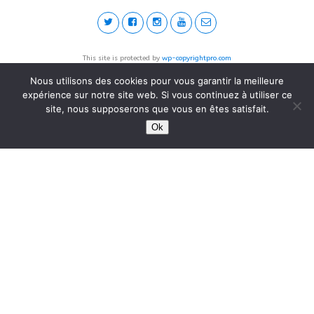
This site is protected by
wp-copyrightpro.com
Nous utilisons des cookies pour vous garantir la meilleure
expérience sur notre site web. Si vous continuez à utiliser ce
site, nous supposerons que vous en êtes satisfait.
Ok