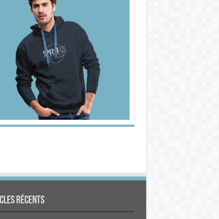
cles Récents