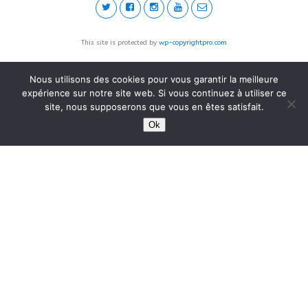
This site is protected by
wp-copyrightpro.com
Nous utilisons des cookies pour vous garantir la meilleure
expérience sur notre site web. Si vous continuez à utiliser ce
site, nous supposerons que vous en êtes satisfait.
Ok