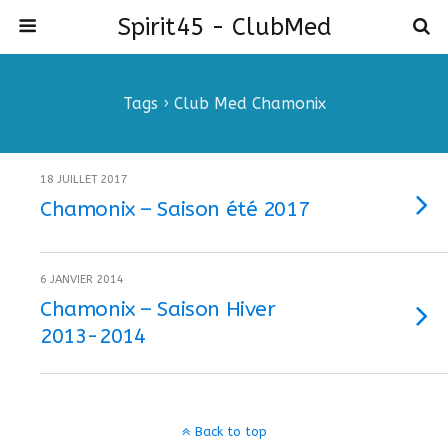
Spirit45 - ClubMed
Tags › Club Med Chamonix
18 JUILLET 2017
Chamonix – Saison été 2017
6 JANVIER 2014
Chamonix – Saison Hiver
2013-2014
Back to top