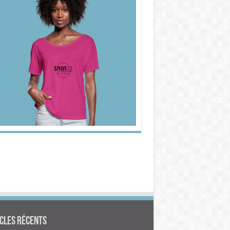
cles Récents