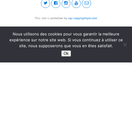
This site is protected by
wp-copyrightpro.com
Nous utilisons des cookies pour vous garantir la meilleure
expérience sur notre site web. Si vous continuez à utiliser ce
site, nous supposerons que vous en êtes satisfait.
Ok